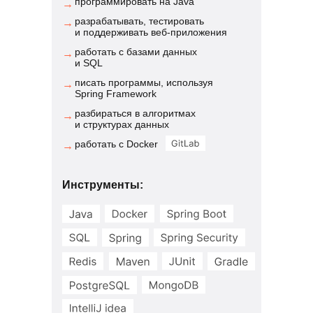
программировать на Java
→
разрабатывать, тестировать
→
и поддерживать веб-приложения
работать с базами данных
→
и SQL
писать программы, используя
→
Spring Framework
разбираться в алгоритмах
→
и структурах данных
работать с Docker
→
Инструменты: