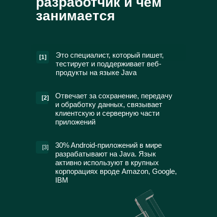
разработчик и чем
занимается
Это специалист, который пишет,
[1]
тестирует и поддерживает веб-
продукты на языке Java
Отвечает за сохранение, передачу
[2]
и обработку данных, связывает
клиентскую и серверную части
приложений
30% Android-приложений в мире
[3]
разрабатывают на Javа. Язык
активно используют в крупных
корпорациях вроде Amazon, Google,
IBM