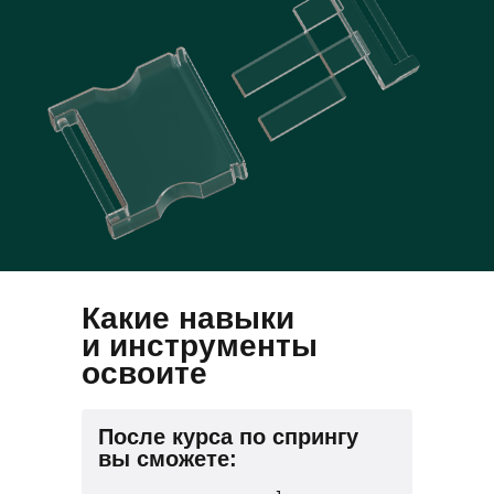
Какие навыки
и инструменты
освоите
После курса по спрингу
вы сможете: