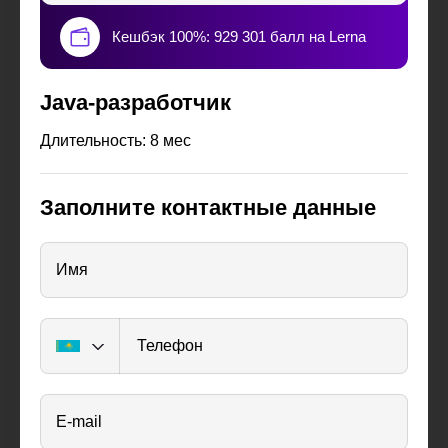
Кешбэк 100%: 929 301 балл на Lerna
Java-разработчик
Длительность: 8 мес
Заполните контактные данные
Имя
Телефон
E-mail