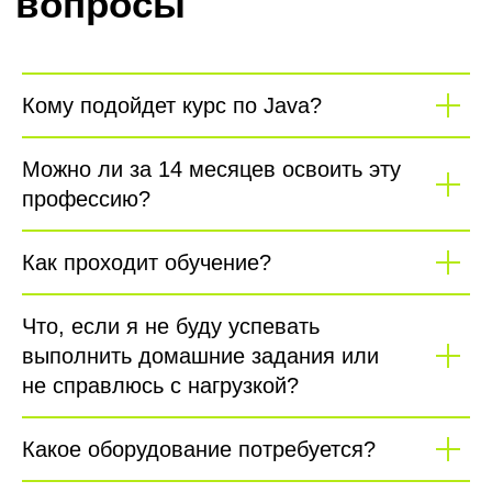
Кому подойдет курс по Java?
Можно ли за 14 месяцев освоить эту
профессию?
Как проходит обучение?
Что, если я не буду успевать
выполнить домашние задания или
не справлюсь с нагрузкой?
Какое оборудование потребуется?