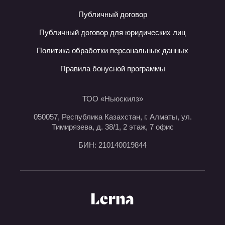
Публичный договор
Публичный договор для юридических лиц
Политика обработки персональных данных
Правила бонусной программы
ТОО «Ньюскилз»
050057, Республика Казахстан, г. Алматы, ул.
Тимирязева, д. 38/1, 2 этаж, 7 офис
БИН: 210140019844