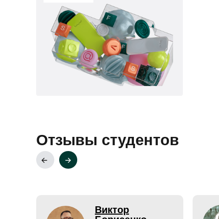
Отзывы студентов
Виктор