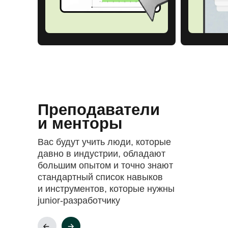
Преподаватели
и менторы
Вас будут учить люди, которые
давно в индустрии, обладают
большим опытом и точно знают
стандартный список навыков
и инструментов, которые нужны
junior-разработчику