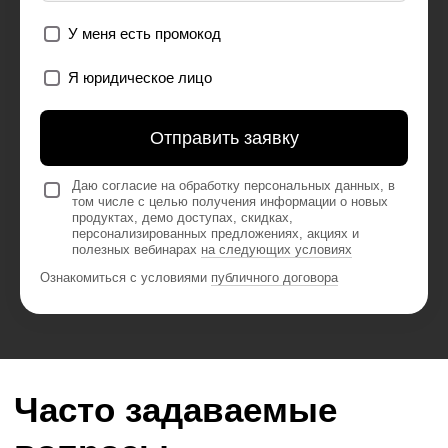
У меня есть промокод
Я юридическое лицо
Отправить заявку
Даю согласие на обработку персональных данных, в
том числе с целью получения информации о новых
продуктах, демо доступах, скидках,
персонализированных предложениях, акциях и
полезных вебинарах
на следующих условиях
Ознакомиться с условиями
публичного договора