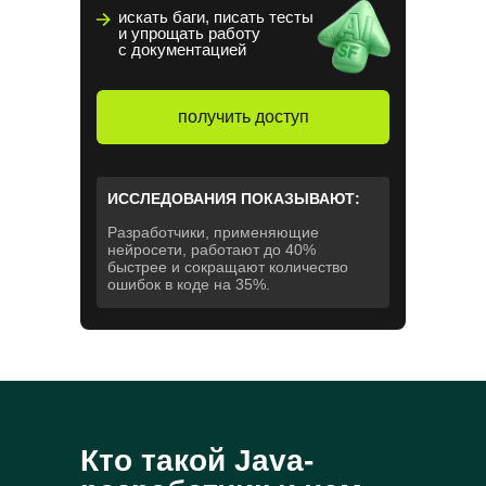
искать баги, писать тесты
и упрощать работу
с документацией
получить доступ
ИССЛЕДОВАНИЯ ПОКАЗЫВАЮТ:
Разработчики, применяющие
нейросети, работают до 40%
быстрее и сокращают количество
ошибок в коде на 35%.
Кто такой Java-