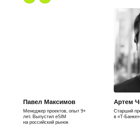
Павел Максимов
Артем Ч
Менеджер проектов, опыт 9+
Старший пр
лет. Выпустил eSIM
в «Т-Банке»
на российский рынок