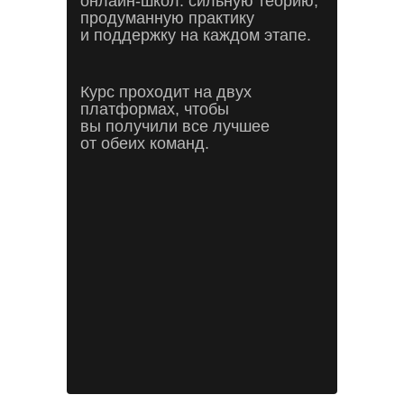
онлайн-школ: сильную теорию,
продуманную практику
и поддержку на каждом этапе.
Курс проходит на двух
платформах, чтобы
вы получили все лучшее
от обеих команд.