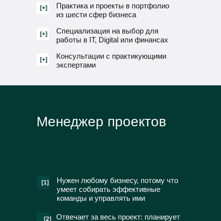
Практика и проекты в портфолио
[+]
из шести сфер бизнеса
Специализация на выбор для
[+]
работы в IT, Digital или финансах
Консультации с практикующими
[+]
экспертами
Менеджер проектов
Нужен любому бизнесу, потому что
[1]
умеет собирать эффективные
команды и управлять ими
Отвечает за весь проект: планирует
[2]