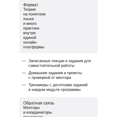
Формат
Теория
на понятном
языке
и много
практики
внутри
единой
онлайн-
платформы
Записанные лекции и задания для
самостоятельной работы
Домашние задания и проекты
с проверкой от ментора
Тренажеры с десятками заданий
в каждом модуле программы
Обратная связь
Менторы
и координаторы
поддержат