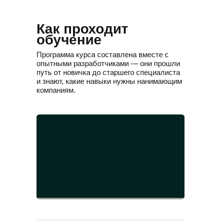
Как проходит
обучение
Программа курса составлена вместе с
опытными разработчиками — они прошли
путь от новичка до старшего специалиста
и знают, какие навыки нужны нанимающим
компаниям.