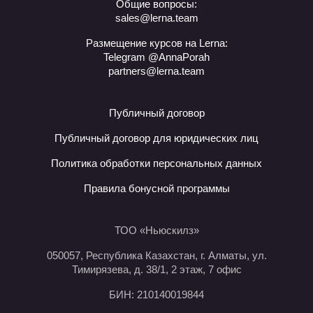
Общие вопросы:
sales@lerna.team
Размещение курсов на Lerna:
Telegram @AnnaPorah
partners@lerna.team
Публичный договор
Публичный договор для юридических лиц
Политика обработки персональных данных
Правила бонусной программы
ТОО «Ньюскилз»
050057, Республика Казахстан, г. Алматы, ул.
Тимирязева, д. 38/1, 2 этаж, 7 офис
БИН: 210140019844