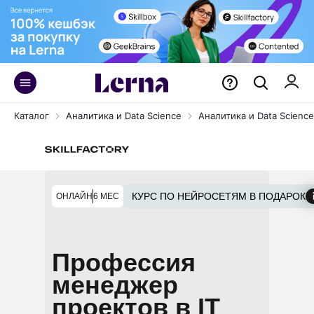
Каталог
Аналитика и Data Science
Аналитика и Data Science 
КУРС ПО НЕЙРОСЕТЯМ В ПОДАРОК
ОНЛАЙН
6 МЕС
Профессия
менеджер
проектов в IT