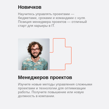
Новичков
Научитесь управлять проектами —
бюджетами, сроками и командами с нуля.
Позиция менеджера проектов — отличный
старт для карьеры в IT.
Менеджеров проектов
Изучите новые методы управления сложными
проектами и технологии для оптимизации
работы. Получите повышение или новую
должность в компании.