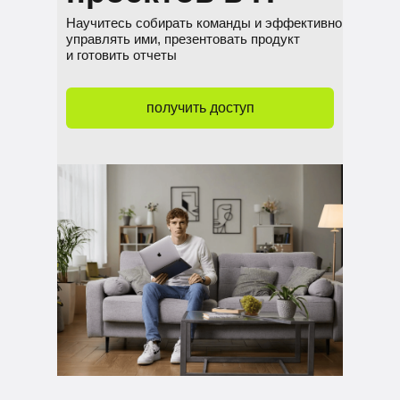
Научитесь собирать команды и эффективно
управлять ими, презентовать продукт
и готовить отчеты
получить доступ