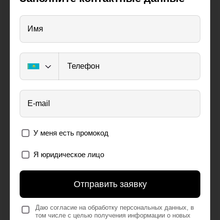
Имя
Телефон
E-mail
У меня есть промокод
Я юридическое лицо
Отправить заявку
Даю согласие на обработку персональных данных, в
том числе с целью получения информации о новых